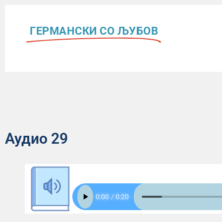
ГЕРМАНСКИ СО ЉУБОВ
Аудио 29