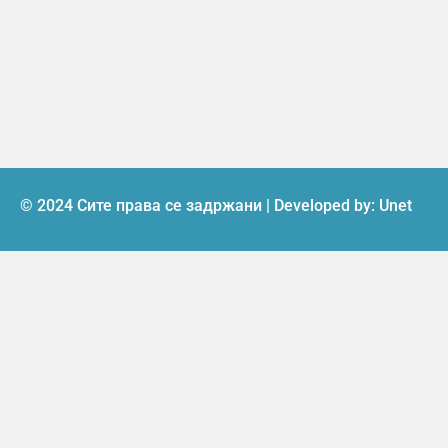
© 2024 Сите права се задржани | Developed by:
Unet