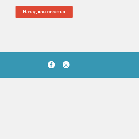
Назад кон почетна