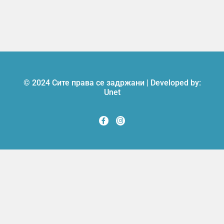
© 2024 Сите права се задржани | Developed by:
Unet