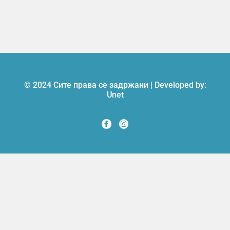
© 2024 Сите права се задржани | Developed by:
Unet