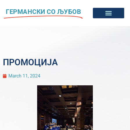
ГЕРМАНСКИ СО ЉУБОВ
ПРОМОЦИЈА
March 11, 2024